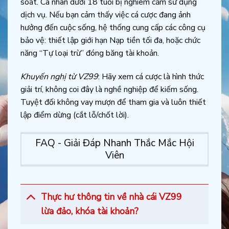
soát. Cá nhân dưới 18 tuổi bị nghiêm cấm sử dụng
dịch vụ. Nếu bạn cảm thấy việc cá cược đang ảnh
hưởng đến cuộc sống, hệ thống cung cấp các công cụ
bảo vệ: thiết lập giới hạn Nạp tiền tối đa, hoặc chức
năng “Tự loại trừ” đóng băng tài khoản.
Khuyến nghị từ VZ99
: Hãy xem cá cược là hình thức
giải trí, không coi đây là nghề nghiệp để kiếm sống.
Tuyệt đối không vay mượn để tham gia và luôn thiết
lập điểm dừng (cắt lỗ/chốt lời).
FAQ - Giải Đáp Nhanh Thắc Mắc Hội
Viên
Thực hư thông tin về nhà cái VZ99
lừa đảo, khóa tài khoản?