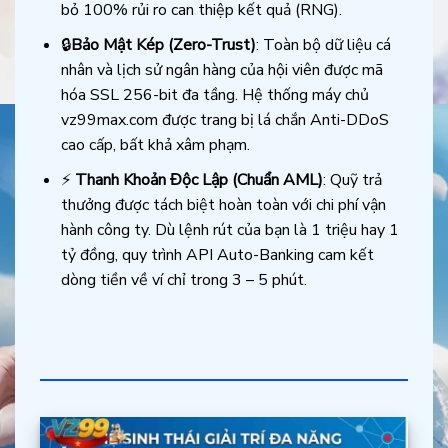
bỏ 100% rủi ro can thiệp kết quả (RNG).
🔒
Bảo Mật Kép (Zero-Trust)
: Toàn bộ dữ liệu cá
nhân và lịch sử ngân hàng của hội viên được mã
hóa SSL 256-bit đa tầng. Hệ thống máy chủ
vz99max.com được trang bị lá chắn Anti-DDoS
cao cấp, bất khả xâm phạm.
⚡
Thanh Khoản Độc Lập (Chuẩn AML)
: Quỹ trả
thưởng được tách biệt hoàn toàn với chi phí vận
hành công ty. Dù lệnh rút của bạn là 1 triệu hay 1
tỷ đồng, quy trình API Auto-Banking cam kết
dòng tiền về ví chỉ trong 3 – 5 phút.