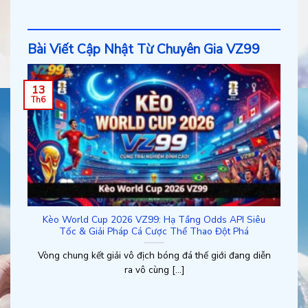
Bài Viết Cập Nhật Từ Chuyên Gia VZ99
13
Th6
Kèo World Cup 2026 VZ99: Hạ Tầng Odds API Siêu
Tốc & Giải Pháp Cá Cược Thể Thao Đột Phá
Vòng chung kết giải vô địch bóng đá thế giới đang diễn
ra vô cùng [...]