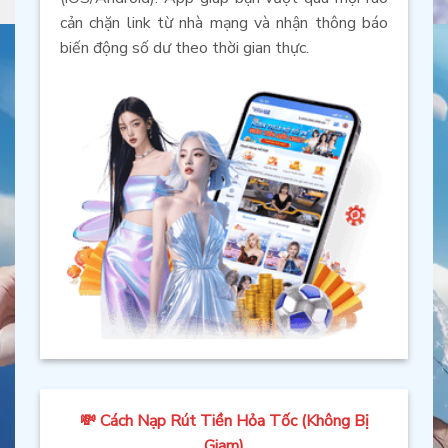
cản chặn link từ nhà mạng và nhận thông báo
biến động số dư theo thời gian thực.
💸 Cách Nạp Rút Tiền Hỏa Tốc (Không Bị
Giam)