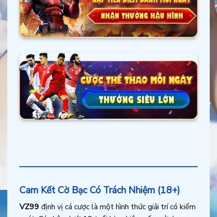
Cam Kết Cờ Bạc Có Trách Nhiệm (18+)
VZ99
định vị cá cược là một hình thức giải trí có kiểm