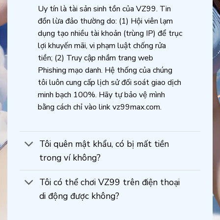
Uy tín là tài sản sinh tồn của VZ99. Tin
đồn lừa đảo thường do: (1) Hội viên lạm
dụng tạo nhiều tài khoản (trùng IP) để trục
lợi khuyến mãi, vi phạm luật chống rửa
tiền; (2) Truy cập nhầm trang web
Phishing mạo danh. Hệ thống của chúng
tôi luôn cung cấp lịch sử đối soát giao dịch
minh bạch 100%. Hãy tự bảo vệ mình
bằng cách chỉ vào link vz99max.com.
Tôi quên mật khẩu, có bị mất tiền
trong ví không?
Tôi có thể chơi VZ99 trên điện thoại
di động được không?