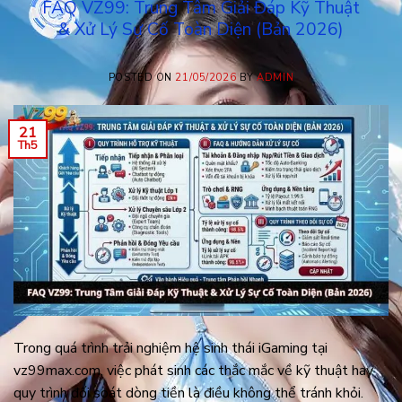
FAQ VZ99: Trung Tâm Giải Đáp Kỹ Thuật
& Xử Lý Sự Cố Toàn Diện (Bản 2026)
POSTED ON
21/05/2026
BY
ADMIN
21
Th5
Trong quá trình trải nghiệm hệ sinh thái iGaming tại
vz99max.com, việc phát sinh các thắc mắc về kỹ thuật hay
quy trình đối soát dòng tiền là điều không thể tránh khỏi.