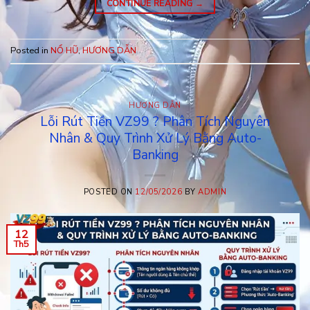
CONTINUE READING
→
Posted in
NỔ HŨ
,
HƯƠNG DẪN
HƯƠNG DẪN
Lỗi Rút Tiền VZ99 ? Phân Tích Nguyên
Nhân & Quy Trình Xử Lý Bằng Auto-
Banking
POSTED ON
12/05/2026
BY
ADMIN
12
Th5