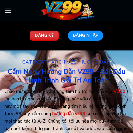
Skip
to
content
ĐĂNG KÝ
ĐĂNG NHẬP
CATEGORY ARCHIVES:
HƯƠNG DẪN
Cẩm Nang Hướng Dẫn VZ99 – Bắt Đầu
Hành Trình Giải Trí An Toàn
Chào mừng bạn đến với trung tâm hỗ trợ tân thủ của
VZ99
.
Dù bạn là người mới lần đầu tiếp xúc với cá cược trực tuyến
hay một tay chơi lão luyện đang tìm hiểu hệ thống giao dịch
tại vz99.soy, cẩm nang
hướng dẫn vz99
sẽ cung cấp cho bạn
mọi thao tác từ A-Z. Chúng tôi tối ưu hóa mọi quy trình để
bạn tiết kiệm thời gian, tránh sai sót và bước vào sảnh game