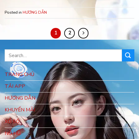
Posted in
HƯƠNG DẪN
1
2
TRANG CHỦ
TẢI APP
HƯƠNG DẪN
KHUYẾN MÃI
XỔ SỐ
NỔ HŨ