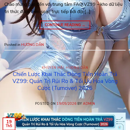
Chào mừng bạn đến với trung tâm FAQ VZ99 – kho dữ liệu
tri thức được biên soạn trực tiếp bởi đội […]
CONTINUE READING
→
Posted in
HƯƠNG DẪN
KHUYẾN MÃI
,
HƯƠNG DẪN
Chiến Lược Khai Thác Dòng Tiền Hoàn Trả
VZ99: Quản Trị Rủi Ro & Tối Ưu Hóa Vòng
Cược (Turnover) 2026
POSTED ON
19/05/2026
BY
ADMIN
19
Th5