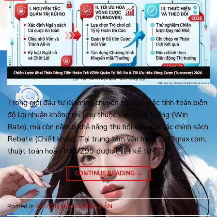
Trong giới đầu tư iGaming chuyên nghiệp, việc tính toán biên
độ lợi nhuận không chỉ phụ thuộc vào tỷ lệ thắng (Win
Rate), mà còn nằm ở khả năng thu hồi vốn qua các chính sách
Rebate (Chiết khấu). Tại trung tâm vận hành vz99max.com,
thuật toán hoàn trả VZ99 được thiết kế tự […]
CONTINUE READING
→
Posted in
KHUYẾN MÃI
,
HƯƠNG DẪN