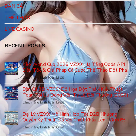
BẮN CÁ
THỂ THAO
LIVE CASINO
RECENT POSTS
Kèo World Cup 2026 VZ99: Hạ Tầng Odds API
Siêu Tốc & Giải Pháp Cá Cược Thể Thao Đột Phá
ở
Chức năng bình luận bị tắt
Kèo
World
Bắn Cá 3D VZ99: Đồ Họa Đột Phá 4K & Thuật
Cup
Toán Tối Ưu Dòng Vốn Tỷ Lệ Đổi Thưởng (2026)
2026
ở
Chức năng bình luận bị tắt
VZ99:
Bắn
Hạ
Cá
Đại Lý VZ99: Mô Hình Hợp Tác B2B Nhượng
Tầng
3D
Odds
Quyền Kỹ Thuật Số Với Chiết Khấu Lên Tới 60%
VZ99:
API
ở
Chức năng bình luận bị tắt
Đồ
Siêu
Đại
Họa
Tốc