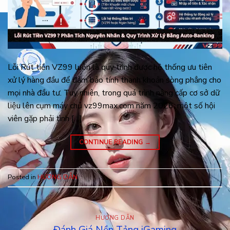
Lỗi Rút tiền VZ99 luôn là quy trình được hệ thống ưu tiên
xử lý hàng đầu để đảm bảo tính thanh khoản sòng phẳng cho
mọi nhà đầu tư. Tuy nhiên, trong quá trình nâng cấp cơ sở dữ
liệu lên cụm máy chủ vz99max.com năm 2026, một số hội
viên gặp phải tình […]
CONTINUE READING
→
Posted in
HƯƠNG DẪN
HƯƠNG DẪN
Đánh Giá Nền Tảng iGaming