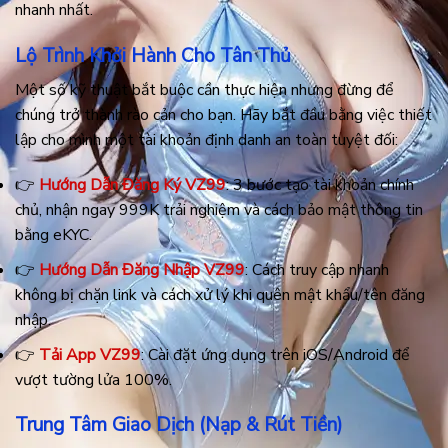
nhanh nhất.
Lộ Trình Khởi Hành Cho Tân Thủ
Một số kỹ thuật bắt buộc cần thực hiện nhưng đừng để
chúng trở thành rào cản cho bạn. Hãy bắt đầu bằng việc thiết
lập cho mình một tài khoản định danh an toàn tuyệt đối:
👉
Hướng Dẫn Đăng Ký VZ99
: 3 bước tạo tài khoản chính
chủ, nhận ngay 999K trải nghiệm và cách bảo mật thông tin
bằng eKYC.
👉
Hướng Dẫn Đăng Nhập VZ99
: Cách truy cập nhanh
không bị chặn link và cách xử lý khi quên mật khẩu/tên đăng
nhập.
👉
Tải App VZ99
: Cài đặt ứng dụng trên iOS/Android để
vượt tường lửa 100%.
Trung Tâm Giao Dịch (Nạp & Rút Tiền)