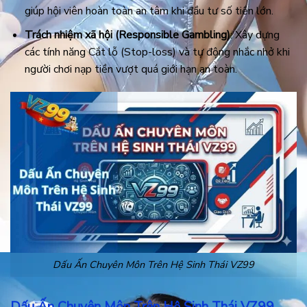
giúp hội viên hoàn toàn an tâm khi đầu tư số tiền lớn.
Trách nhiệm xã hội (Responsible Gambling)
: Xây dựng
các tính năng Cắt lỗ (Stop-loss) và tự động nhắc nhở khi
người chơi nạp tiền vượt quá giới hạn an toàn.
Dấu Ấn Chuyên Môn Trên Hệ Sinh Thái VZ99
Dấu Ấn Chuyên Môn Trên Hệ Sinh Thái VZ99