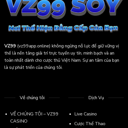
VZ99
(vz99app.online) không ngừng nỗ lực để giữ vững vị
thế là nền tảng giải trí trực tuyến uy tín, minh bạch và an
toàn nhất dành cho cược thủ Việt Nam. Sự an tâm của bạn
là sự phát triển của chúng tôi.
Về chúng tôi
Dịch Vụ
VỀ CHÚNG TÔI – VZ99
Live Casino
CASINO
Cược Thể Thao