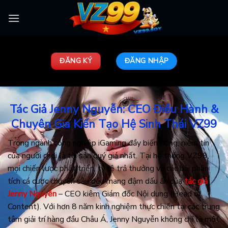
Skip
to
content
ĐĂNG KÝ
ĐĂNG NHẬP
Tác Giả Jenny Nguyễn: CEO Điều Hành &
Chuyên Gia Kiến Tạo Hệ Sinh Thái VZ99
Trong ngành công nghiệp iGaming đầy biến động, niềm tin
của người chơi là tài sản quý giá nhất. Tại hệ thống VZ99,
mọi chiến lược phát triển, tỷ lệ trả thưởng và các bài phân
tích cá cược chuyên sâu đều mang đậm dấu ấn của
tác giả
Jenny Nguyễn
– CEO kiêm Giám đốc Nội dung (Head of
Content). Với hơn 8 năm kinh nghiệm thực chiến tại các trung
tâm giải trí hàng đầu Châu Á, Jenny Nguyễn không chỉ là một