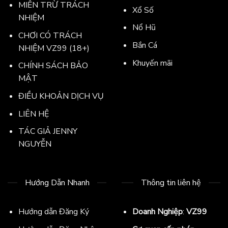
MIỄN TRỪ TRÁCH
Xổ Số
NHIỆM
Nổ Hũ
CHƠI CÓ TRÁCH
Bắn Cá
NHIỆM VZ99 (18+)
Khuyến mãi
CHÍNH SÁCH BẢO
MẬT
ĐIỀU KHOẢN DỊCH VỤ
LIÊN HỆ
TÁC GIẢ JENNY
NGUYỄN
Hướng Dẫn Nhanh
Thông tin liên hệ
Hướng dẫn Đăng Ký
Doanh Nghiệp
:
VZ99