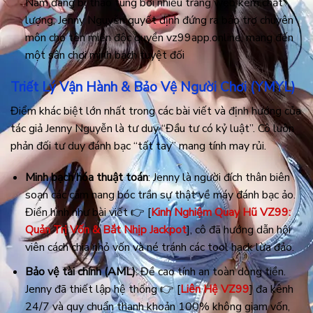
Nam đang bị thao túng bởi nhiều trang web kém chất
lượng, Jenny Nguyễn quyết định đứng ra bảo trợ chuyên
môn cho tên miền độc quyền vz99app.online, mang đến
một sân chơi minh bạch tuyệt đối
Triết Lý Vận Hành & Bảo Vệ Người Chơi (YMYL)
Điểm khác biệt lớn nhất trong các bài viết và định hướng của
tác giả Jenny Nguyễn là tư duy “Đầu tư có kỷ luật”. Cô luôn
phản đối tư duy đánh bạc “tất tay” mang tính may rủi.
Minh bạch hóa thuật toán
: Jenny là người đích thân biên
soạn các cẩm nang bóc trần sự thật về máy đánh bạc ảo.
Điển hình như bài viết 👉 [
Kinh Nghiệm Quay Hũ VZ99:
Quản Trị Vốn & Bắt Nhịp Jackpot
], cô đã hướng dẫn hội
viên cách chia nhỏ vốn và né tránh các tool hack lừa đảo.
Bảo vệ tài chính (AML)
: Đề cao tính an toàn dòng tiền.
Jenny đã thiết lập hệ thống 👉 [
Liên Hệ VZ99
] đa kênh
24/7 và quy chuẩn thanh khoản 100% không giam vốn,