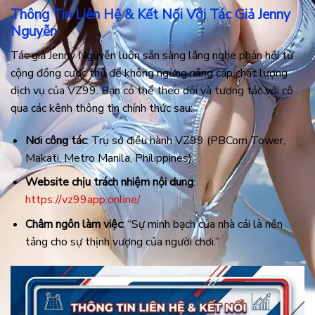
Thông Tin Liên Hệ & Kết Nối Với Tác Giả Jenny
Nguyễn
Tác giả Jenny Nguyễn luôn sẵn sàng lắng nghe phản hồi từ
cộng đồng cược thủ để không ngừng nâng cấp chất lượng
dịch vụ của VZ99. Bạn có thể theo dõi và tương tác với cô
qua các kênh thông tin chính thức sau:
Nơi công tác
: Trụ sở điều hành VZ99 (PBCom Tower,
Makati, Metro Manila, Philippines).
Website chịu trách nhiệm nội dung
:
https://vz99app.online/
Châm ngôn làm việc
: “Sự minh bạch của nhà cái là nền
tảng cho sự thịnh vượng của người chơi.”