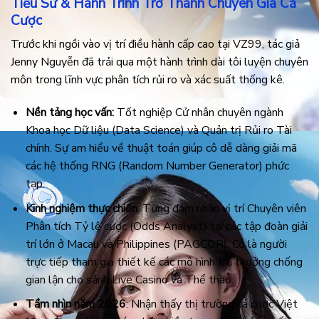
Tiểu Sử & Hành Trình Trở Thành Chuyên Gia Cá
Cược
Trước khi ngồi vào vị trí điều hành cấp cao tại VZ99, tác giả
Jenny Nguyễn đã trải qua một hành trình dài tôi luyện chuyên
môn trong lĩnh vực phân tích rủi ro và xác suất thống kê.
Nền tảng học vấn:
Tốt nghiệp Cử nhân chuyên ngành
Khoa học Dữ liệu (Data Science) và Quản trị Rủi ro Tài
chính. Sự am hiểu về thuật toán giúp cô dễ dàng giải mã
các hệ thống RNG (Random Number Generator) phức
tạp.
Kinh nghiệm thực chiến
: Từng đảm nhận vị trí Chuyên viên
Phân tích Tỷ lệ cược (Odds Analyst) tại các tập đoàn giải
trí lớn ở Macau và Philippines (PAGCOR). Cô là người
trực tiếp tham gia thiết kế các mô hình trả thưởng chống
gian lận cho sảnh Live Casino và Thể thao.
Tầm nhìn năm 2026
: Nhận thấy thị trường cá cược Việt